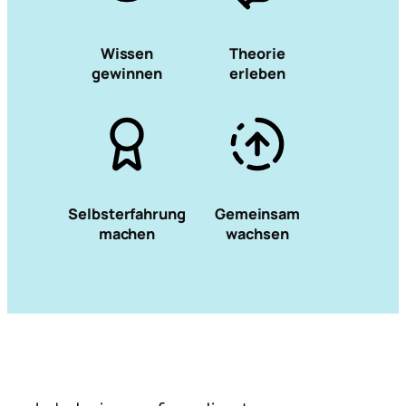
Wissen
Theorie
gewinnen
erleben
Selbsterfahrung
Gemeinsam
machen
wachsen