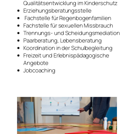
Qualitätsentwicklung im Kinderschutz
Erziehungsberatungsstelle
Fachstelle für Regenbogenfamilien
Fachstelle für sexuellen Missbrauch
Trennungs- und Scheidungsmediation
Paarberatung, Lebensberatung
Koordination in der Schulbegleitung
Freizeit und Erlebnispädagogische
Angebote
Jobcoaching