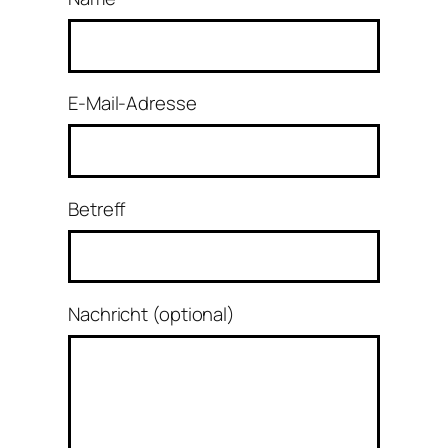
E-Mail-Adresse
Betreff
Nachricht (optional)