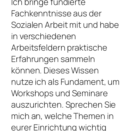
Ich bringe fundierte
Fachkenntnisse aus der
Sozialen Arbeit mit und habe
in verschiedenen
Arbeitsfeldern praktische
Erfahrungen sammeln
können. Dieses Wissen
nutze ich als Fundament, um
Workshops und Seminare
auszurichten. Sprechen Sie
mich an, welche Themen in
eurer Einrichtung wichtig