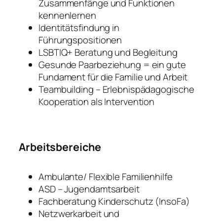
Zusammenfänge und Funktionen
kennenlernen
Identitätsfindung in
Führungspositionen
LSBTIQ+ Beratung und Begleitung
Gesunde Paarbeziehung = ein gute
Fundament für die Familie und Arbeit
Teambuilding – Erlebnispädagogische
Kooperation als Intervention
Arbeitsbereiche
Ambulante/ Flexible Familienhilfe
ASD – Jugendamtsarbeit
Fachberatung Kinderschutz (InsoFa)
Netzwerkarbeit und