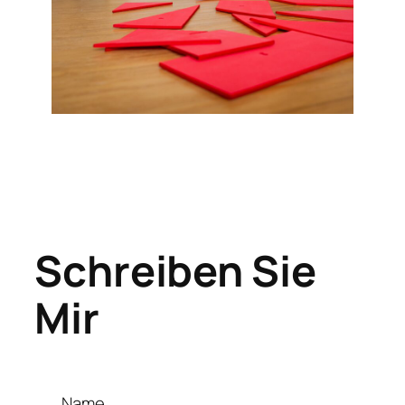
Schreiben Sie
Mir
Name