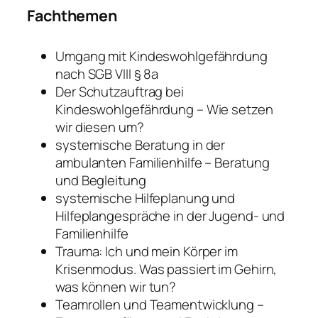
Fachthemen
Umgang mit Kindeswohlgefährdung
nach SGB VIII § 8a
Der Schutzauftrag bei
Kindeswohlgefährdung – Wie setzen
wir diesen um?
systemische Beratung in der
ambulanten Familienhilfe – Beratung
und Begleitung
systemische Hilfeplanung und
Hilfeplangespräche in der Jugend- und
Familienhilfe
Trauma: Ich und mein Körper im
Krisenmodus. Was passiert im Gehirn,
was können wir tun?
Teamrollen und Teamentwicklung –