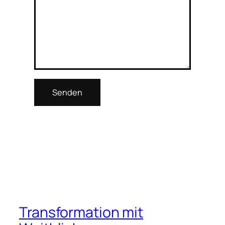
Transformation mit