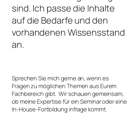
sind. Ich passe die Inhalte
auf die Bedarfe und den
vorhandenen Wissensstand
an.
Sprechen Sie mich gerne an, wenn es
Fragen zu möglichen Themen aus Eurem
Fachbereich gibt. Wir schauen gemeinsam,
ob meine Expertise für ein Seminar oder eine
In-House-Fortbildung infrage kommt.