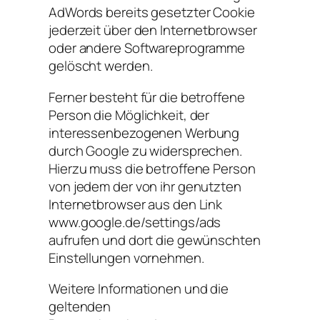
AdWords bereits gesetzter Cookie
jederzeit über den Internetbrowser
oder andere Softwareprogramme
gelöscht werden.
Ferner besteht für die betroffene
Person die Möglichkeit, der
interessenbezogenen Werbung
durch Google zu widersprechen.
Hierzu muss die betroffene Person
von jedem der von ihr genutzten
Internetbrowser aus den Link
www.google.de/settings/ads
aufrufen und dort die gewünschten
Einstellungen vornehmen.
Weitere Informationen und die
geltenden