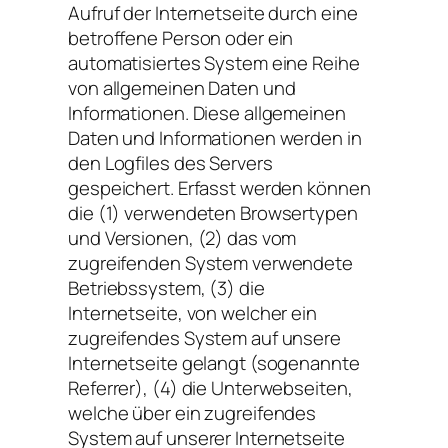
Aufruf der Internetseite durch eine
betroffene Person oder ein
automatisiertes System eine Reihe
von allgemeinen Daten und
Informationen. Diese allgemeinen
Daten und Informationen werden in
den Logfiles des Servers
gespeichert. Erfasst werden können
die (1) verwendeten Browsertypen
und Versionen, (2) das vom
zugreifenden System verwendete
Betriebssystem, (3) die
Internetseite, von welcher ein
zugreifendes System auf unsere
Internetseite gelangt (sogenannte
Referrer), (4) die Unterwebseiten,
welche über ein zugreifendes
System auf unserer Internetseite