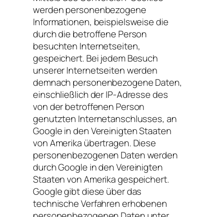
werden personenbezogene
Informationen, beispielsweise die
durch die betroffene Person
besuchten Internetseiten,
gespeichert. Bei jedem Besuch
unserer Internetseiten werden
demnach personenbezogene Daten,
einschließlich der IP-Adresse des
von der betroffenen Person
genutzten Internetanschlusses, an
Google in den Vereinigten Staaten
von Amerika übertragen. Diese
personenbezogenen Daten werden
durch Google in den Vereinigten
Staaten von Amerika gespeichert.
Google gibt diese über das
technische Verfahren erhobenen
personenbezogenen Daten unter