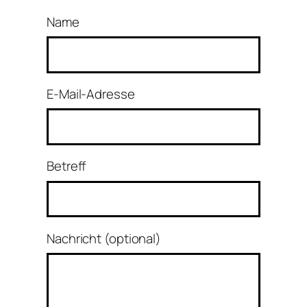
Name
E-Mail-Adresse
Betreff
Nachricht (optional)