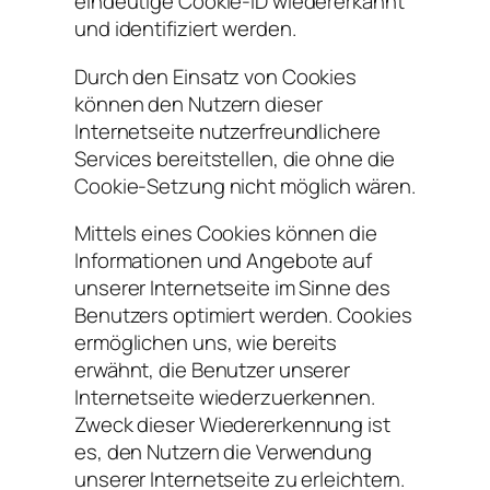
eindeutige Cookie-ID wiedererkannt
und identifiziert werden.
Durch den Einsatz von Cookies
können den Nutzern dieser
Internetseite nutzerfreundlichere
Services bereitstellen, die ohne die
Cookie-Setzung nicht möglich wären.
Mittels eines Cookies können die
Informationen und Angebote auf
unserer Internetseite im Sinne des
Benutzers optimiert werden. Cookies
ermöglichen uns, wie bereits
erwähnt, die Benutzer unserer
Internetseite wiederzuerkennen.
Zweck dieser Wiedererkennung ist
es, den Nutzern die Verwendung
unserer Internetseite zu erleichtern.