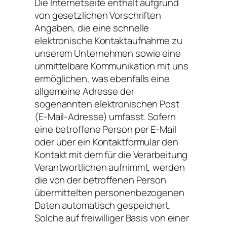
Die Internetseite enthält aufgrund
von gesetzlichen Vorschriften
Angaben, die eine schnelle
elektronische Kontaktaufnahme zu
unserem Unternehmen sowie eine
unmittelbare Kommunikation mit uns
ermöglichen, was ebenfalls eine
allgemeine Adresse der
sogenannten elektronischen Post
(E-Mail-Adresse) umfasst. Sofern
eine betroffene Person per E-Mail
oder über ein Kontaktformular den
Kontakt mit dem für die Verarbeitung
Verantwortlichen aufnimmt, werden
die von der betroffenen Person
übermittelten personenbezogenen
Daten automatisch gespeichert.
Solche auf freiwilliger Basis von einer