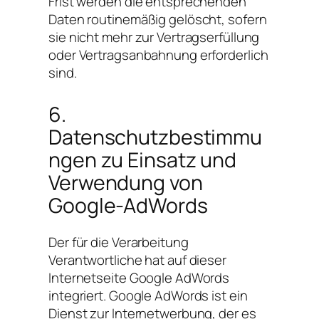
Frist werden die entsprechenden
Daten routinemäßig gelöscht, sofern
sie nicht mehr zur Vertragserfüllung
oder Vertragsanbahnung erforderlich
sind.
6.
Datenschutzbestimmu
ngen zu Einsatz und
Verwendung von
Google-AdWords
Der für die Verarbeitung
Verantwortliche hat auf dieser
Internetseite Google AdWords
integriert. Google AdWords ist ein
Dienst zur Internetwerbung, der es