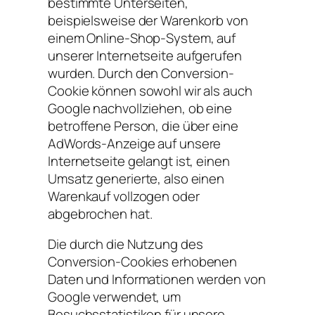
bestimmte Unterseiten,
beispielsweise der Warenkorb von
einem Online-Shop-System, auf
unserer Internetseite aufgerufen
wurden. Durch den Conversion-
Cookie können sowohl wir als auch
Google nachvollziehen, ob eine
betroffene Person, die über eine
AdWords-Anzeige auf unsere
Internetseite gelangt ist, einen
Umsatz generierte, also einen
Warenkauf vollzogen oder
abgebrochen hat.
Die durch die Nutzung des
Conversion-Cookies erhobenen
Daten und Informationen werden von
Google verwendet, um
Besuchsstatistiken für unsere