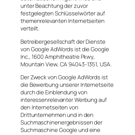
unter Beachtung der zuvor
festgelegten Schlüsselwörter auf
themenrelevanten Internetseiten
verteilt.
Betreibergesellschaft der Dienste
von Google AdWords ist die Google
Inc., 1600 Amphitheatre Pkwy,
Mountain View, CA 94043-1351, USA.
Der Zweck von Google AdWords ist
die Bewerbung unserer Internetseite
durch die Einblendung von
interessenrelevanter Werbung auf
den Internetseiten von
Drittunternehmen und in den
Suchmaschinenergebnissen der
Suchmaschine Google und eine