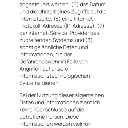
angesteuert werden, (5) das Datum
und die Uhrzeit eines Zugriffs auf die
Internetseite, (6) eine Internet-
Protokoll-Adresse (IP-Adresse), (7)
der Internet-Service-Provider des
zugreifenden Systems und (8)
sonstige ähnliche Daten und
Informationen, die der
Gefahrenabwehr im Falle von
Angriffen auf unsere
informationstechnologischen
Systeme dienen.
Bei der Nutzung dieser allgemeinen
Daten und Informationen zieht ich
keine Rückschlüsse auf die
betroffene Person. Diese
Informationen werden vielmehr