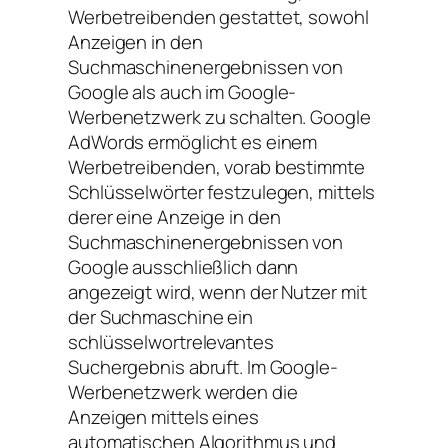
Werbetreibenden gestattet, sowohl
Anzeigen in den
Suchmaschinenergebnissen von
Google als auch im Google-
Werbenetzwerk zu schalten. Google
AdWords ermöglicht es einem
Werbetreibenden, vorab bestimmte
Schlüsselwörter festzulegen, mittels
derer eine Anzeige in den
Suchmaschinenergebnissen von
Google ausschließlich dann
angezeigt wird, wenn der Nutzer mit
der Suchmaschine ein
schlüsselwortrelevantes
Suchergebnis abruft. Im Google-
Werbenetzwerk werden die
Anzeigen mittels eines
automatischen Algorithmus und