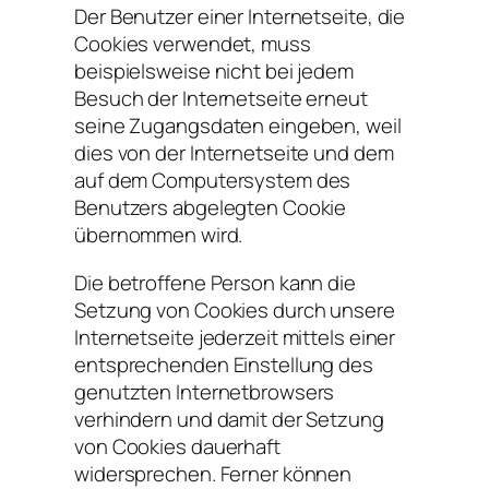
Der Benutzer einer Internetseite, die
Cookies verwendet, muss
beispielsweise nicht bei jedem
Besuch der Internetseite erneut
seine Zugangsdaten eingeben, weil
dies von der Internetseite und dem
auf dem Computersystem des
Benutzers abgelegten Cookie
übernommen wird.
Die betroffene Person kann die
Setzung von Cookies durch unsere
Internetseite jederzeit mittels einer
entsprechenden Einstellung des
genutzten Internetbrowsers
verhindern und damit der Setzung
von Cookies dauerhaft
widersprechen. Ferner können