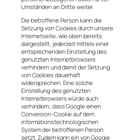
Umständen an Dritte weiter.
Die betroffene Person kann die
Setzung von Cookies durch unsere
Internetseite, wie oben bereits
dargestellt, jederzeit mittels einer
entsprechenden Einstellung des
genutzten Internetbrowsers
verhindern und damit der Setzung
von Cookies dauerhaft
widersprechen. Eine solche
Einstellung des genutzten
Internetbrowsers würde auch
verhindern, dass Google einen
Conversion-Cookie auf dem
informationstechnologischen
System der betroffenen Person
setzt. Zudem kann ein von Google