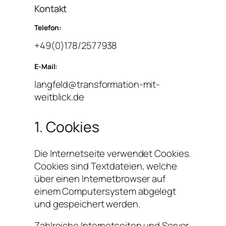
Kontakt
Telefon:
+49(0)178/2577938
E-Mail:
langfeld@transformation-mit-
weitblick.de
1. Cookies
Die Internetseite verwendet Cookies.
Cookies sind Textdateien, welche
über einen Internetbrowser auf
einem Computersystem abgelegt
und gespeichert werden.
Zahlreiche Internetseiten und Server