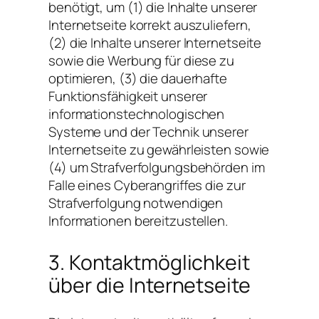
benötigt, um (1) die Inhalte unserer
Internetseite korrekt auszuliefern,
(2) die Inhalte unserer Internetseite
sowie die Werbung für diese zu
optimieren, (3) die dauerhafte
Funktionsfähigkeit unserer
informationstechnologischen
Systeme und der Technik unserer
Internetseite zu gewährleisten sowie
(4) um Strafverfolgungsbehörden im
Falle eines Cyberangriffes die zur
Strafverfolgung notwendigen
Informationen bereitzustellen.
3. Kontaktmöglichkeit
über die Internetseite