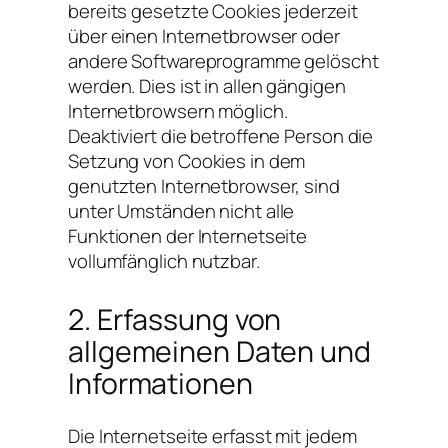
bereits gesetzte Cookies jederzeit
über einen Internetbrowser oder
andere Softwareprogramme gelöscht
werden. Dies ist in allen gängigen
Internetbrowsern möglich.
Deaktiviert die betroffene Person die
Setzung von Cookies in dem
genutzten Internetbrowser, sind
unter Umständen nicht alle
Funktionen der Internetseite
vollumfänglich nutzbar.
2. Erfassung von
allgemeinen Daten und
Informationen
Die Internetseite erfasst mit jedem