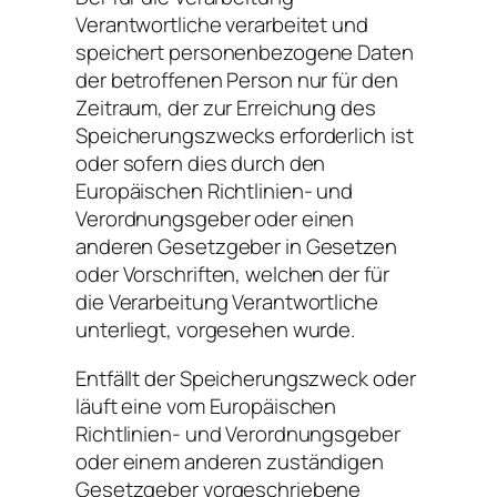
Verantwortliche verarbeitet und
speichert personenbezogene Daten
der betroffenen Person nur für den
Zeitraum, der zur Erreichung des
Speicherungszwecks erforderlich ist
oder sofern dies durch den
Europäischen Richtlinien- und
Verordnungsgeber oder einen
anderen Gesetzgeber in Gesetzen
oder Vorschriften, welchen der für
die Verarbeitung Verantwortliche
unterliegt, vorgesehen wurde.
Entfällt der Speicherungszweck oder
läuft eine vom Europäischen
Richtlinien- und Verordnungsgeber
oder einem anderen zuständigen
Gesetzgeber vorgeschriebene