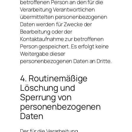
betroffenen Person an den für die
Verarbeitung Verantwortlichen
übermittelten personenbezogenen
Daten werden für Zwecke der
Bearbeitung oder der
Kontaktaufnahme zur betroffenen
Person gespeichert. Es erfolgt keine
Weitergabe dieser
personenbezogenen Daten an Dritte.
4. Routinemäßige
Löschung und
Sperrung von
personenbezogenen
Daten
Der für die Verarbeitung