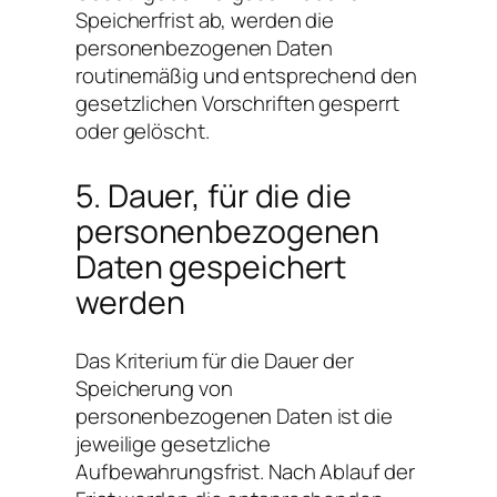
Speicherfrist ab, werden die
personenbezogenen Daten
routinemäßig und entsprechend den
gesetzlichen Vorschriften gesperrt
oder gelöscht.
5. Dauer, für die die
personenbezogenen
Daten gespeichert
werden
Das Kriterium für die Dauer der
Speicherung von
personenbezogenen Daten ist die
jeweilige gesetzliche
Aufbewahrungsfrist. Nach Ablauf der