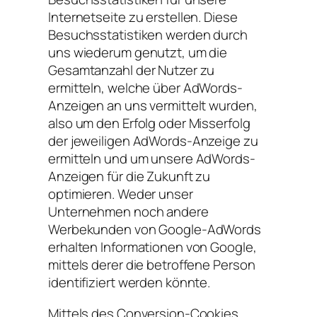
Internetseite zu erstellen. Diese
Besuchsstatistiken werden durch
uns wiederum genutzt, um die
Gesamtanzahl der Nutzer zu
ermitteln, welche über AdWords-
Anzeigen an uns vermittelt wurden,
also um den Erfolg oder Misserfolg
der jeweiligen AdWords-Anzeige zu
ermitteln und um unsere AdWords-
Anzeigen für die Zukunft zu
optimieren. Weder unser
Unternehmen noch andere
Werbekunden von Google-AdWords
erhalten Informationen von Google,
mittels derer die betroffene Person
identifiziert werden könnte.
Mittels des Conversion-Cookies