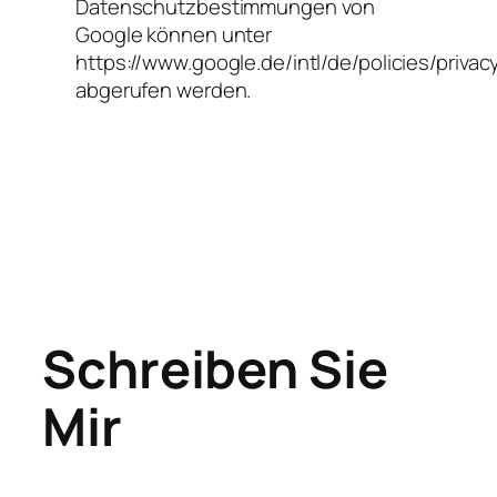
Datenschutzbestimmungen von
Google können unter
https://www.google.de/intl/de/policies/privac
abgerufen werden.
Schreiben Sie
Mir