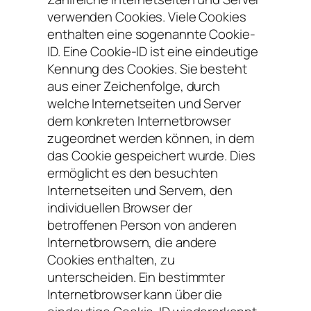
verwenden Cookies. Viele Cookies
enthalten eine sogenannte Cookie-
ID. Eine Cookie-ID ist eine eindeutige
Kennung des Cookies. Sie besteht
aus einer Zeichenfolge, durch
welche Internetseiten und Server
dem konkreten Internetbrowser
zugeordnet werden können, in dem
das Cookie gespeichert wurde. Dies
ermöglicht es den besuchten
Internetseiten und Servern, den
individuellen Browser der
betroffenen Person von anderen
Internetbrowsern, die andere
Cookies enthalten, zu
unterscheiden. Ein bestimmter
Internetbrowser kann über die