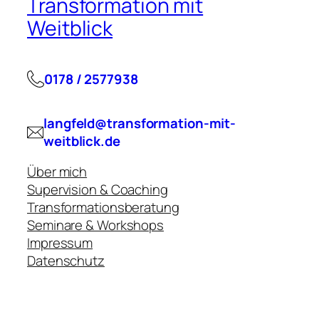
Transformation mit
Weitblick
0178 / 2577938
langfeld@transformation-mit-
weitblick.de
Über mich
Supervision & Coaching
Transformationsberatung
Seminare & Workshops
Impressum
Datenschutz