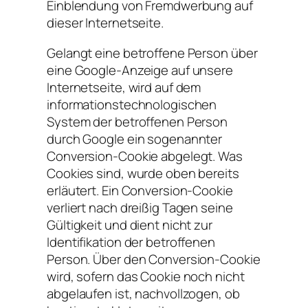
Einblendung von Fremdwerbung auf
dieser Internetseite.
Gelangt eine betroffene Person über
eine Google-Anzeige auf unsere
Internetseite, wird auf dem
informationstechnologischen
System der betroffenen Person
durch Google ein sogenannter
Conversion-Cookie abgelegt. Was
Cookies sind, wurde oben bereits
erläutert. Ein Conversion-Cookie
verliert nach dreißig Tagen seine
Gültigkeit und dient nicht zur
Identifikation der betroffenen
Person. Über den Conversion-Cookie
wird, sofern das Cookie noch nicht
abgelaufen ist, nachvollzogen, ob